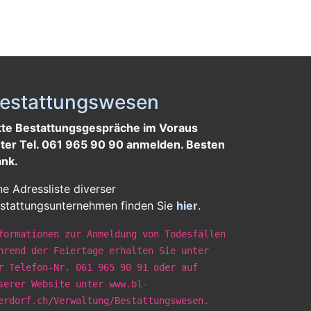
estattungswesen
tte Bestattungsgespräche im Voraus
ter Tel. 061 965 90 90 anmelden. Besten
nk.
ne Adressliste diverser
stattungsunternehmen finden Sie
hier
.
formationen zur Anmeldung von Todesfällen
hrend der Feiertage erhalten Sie unter
r Telefon-Nr. 061 965 90 91 oder auf
serer Website unter www.bl-
erdorf.ch/Verwaltung/Bestattungswesen.