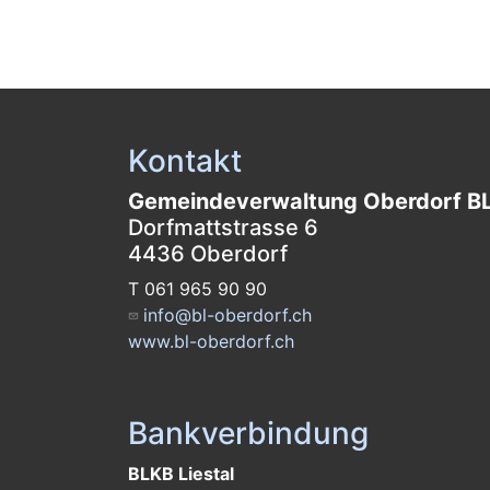
Kontakt
Gemeindeverwaltung Oberdorf B
Dorfmattstrasse 6
4436 Oberdorf
T 061 965 90 90
info@bl-oberdorf.ch
www.bl-oberdorf.ch
Bankverbindung
BLKB Liestal