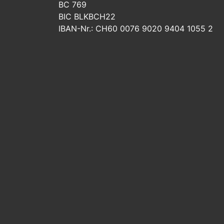
BC 769
BIC BLKBCH22
IBAN-Nr.: CH60 0076 9020 9404 1055 2