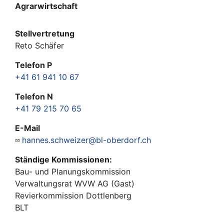
Agrarwirtschaft
Stellvertretung
Reto Schäfer
Telefon P
+41 61 941 10 67
Telefon N
+41 79 215 70 65
E-Mail
hannes.schweizer@bl-oberdorf.ch
Ständige Kommissionen:
Bau- und Planungskommission
Verwaltungsrat WVW AG (Gast)
Revierkommission Dottlenberg
BLT