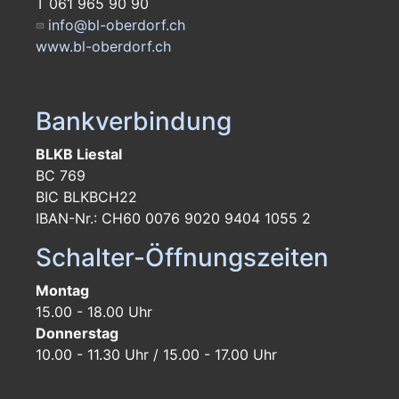
T 061 965 90 90
info@bl-oberdorf.ch
www.bl-oberdorf.ch
Bankverbindung
BLKB Liestal
BC 769
BIC BLKBCH22
IBAN-Nr.: CH60 0076 9020 9404 1055 2
Schalter-Öffnungszeiten
Montag
15.00 - 18.00 Uhr
Donnerstag
10.00 - 11.30 Uhr / 15.00 - 17.00 Uhr