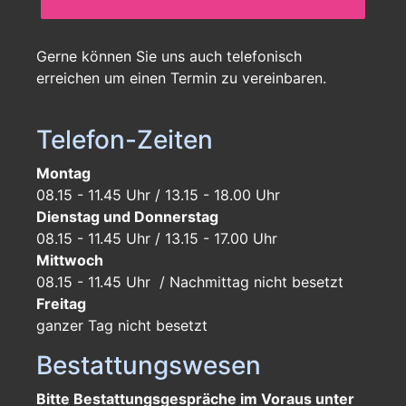
Gerne können Sie uns auch telefonisch
erreichen um einen Termin zu vereinbaren.
Telefon-Zeiten
Montag
08.15 - 11.45 Uhr / 13.15 - 18.00 Uhr
Dienstag und Donnerstag
08.15 - 11.45 Uhr / 13.15 - 17.00 Uhr
Mittwoch
08.15 - 11.45 Uhr / Nachmittag nicht besetzt
Freitag
ganzer Tag
nicht besetzt
Bestattungswesen
Bitte Bestattungsgespräche im Voraus unter