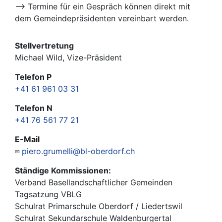
--> Termine für ein Gespräch können direkt mit
dem Gemeindepräsidenten vereinbart werden.
Stellvertretung
Michael Wild, Vize-Präsident
Telefon P
+41 61 961 03 31
Telefon N
+41 76 561 77 21
E-Mail
piero.grumelli@bl-oberdorf.ch
Ständige Kommissionen:
Verband Basellandschaftlicher Gemeinden
Tagsatzung VBLG
Schulrat Primarschule Oberdorf / Liedertswil
Schulrat Sekundarschule Waldenburgertal