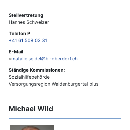
Stellvertretung
Hannes Schweizer
Telefon P
+41 61 508 03 31
E-Mail
natalie.seidel@bl-oberdorf.ch
Ständige Kommissionen:
Sozialhilfebehörde
Versorgungsregion Waldenburgertal plus
Michael Wild