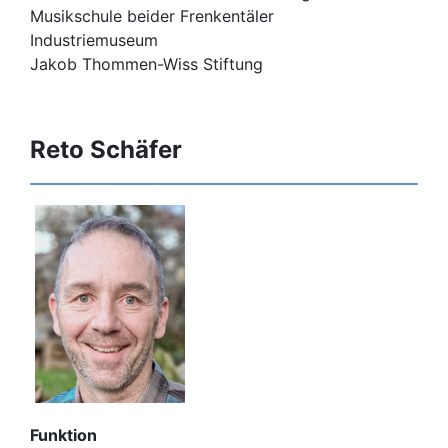
Musikschule beider Frenkentäler
Industriemuseum
Jakob Thommen-Wiss Stiftung
Reto Schäfer
Funktion