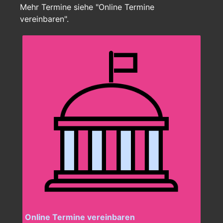
Mehr Termine siehe "Online Termine
vereinbaren".
Online Termine vereinbaren