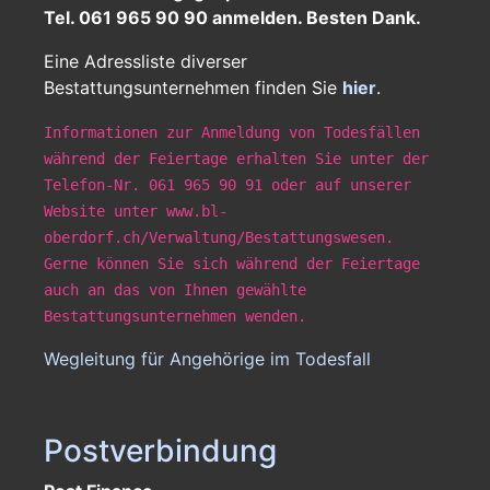
Tel. 061 965 90 90 anmelden. Besten Dank.
Eine Adressliste diverser
Bestattungsunternehmen finden Sie
hier
.
Informationen zur Anmeldung von Todesfällen
während der Feiertage erhalten Sie unter der
Telefon-Nr. 061 965 90 91 oder auf unserer
Website unter www.bl-
oberdorf.ch/Verwaltung/Bestattungswesen.
Gerne können Sie sich während der Feiertage
auch an das von Ihnen gewählte
Bestattungsunternehmen wenden.
Wegleitung für Angehörige im Todesfall
Postverbindung