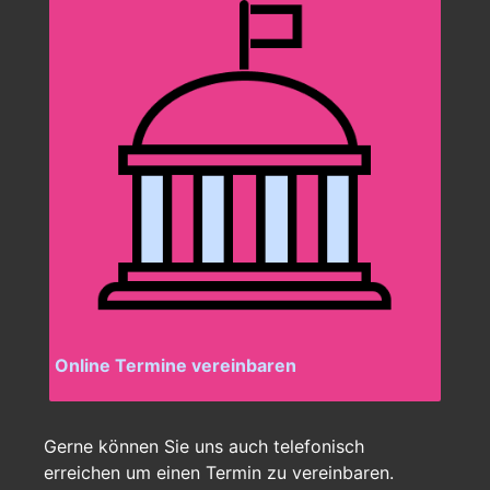
Online Termine vereinbaren
Gerne können Sie uns auch telefonisch
erreichen um einen Termin zu vereinbaren.