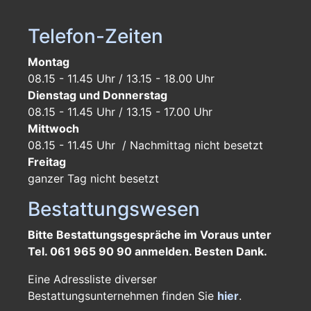
Telefon-Zeiten
Montag
08.15 - 11.45 Uhr / 13.15 - 18.00 Uhr
Dienstag und Donnerstag
08.15 - 11.45 Uhr / 13.15 - 17.00 Uhr
Mittwoch
08.15 - 11.45 Uhr / Nachmittag nicht besetzt
Freitag
ganzer Tag
nicht besetzt
Bestattungswesen
Bitte Bestattungsgespräche im Voraus unter
Tel. 061 965 90 90 anmelden. Besten Dank.
Eine Adressliste diverser
Bestattungsunternehmen finden Sie
hier
.