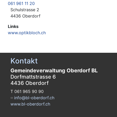
061 961 11 20
Schulstrasse 2
4436 Oberdorf
Links
www.optikbloch.ch
Kontakt
Gemeindeverwaltung Oberdorf BL
Dorfmattstrasse 6
4436 Oberdorf
T 061 965 90 90
info@bl-oberdorf.ch
www.bl-oberdorf.ch