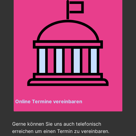
Online Termine vereinbaren
Gerne können Sie uns auch telefonisch
erreichen um einen Termin zu vereinbaren.