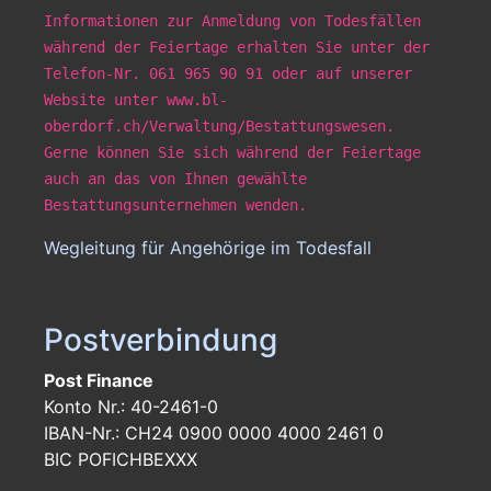
Informationen zur Anmeldung von Todesfällen
während der Feiertage erhalten Sie unter der
Telefon-Nr. 061 965 90 91 oder auf unserer
Website unter www.bl-
oberdorf.ch/Verwaltung/Bestattungswesen.
Gerne können Sie sich während der Feiertage
auch an das von Ihnen gewählte
Bestattungsunternehmen wenden.
Wegleitung für Angehörige im Todesfall
Postverbindung
Post Finance
Konto Nr.: 40-2461-0
IBAN-Nr.: CH24 0900 0000 4000 2461 0
BIC POFICHBEXXX