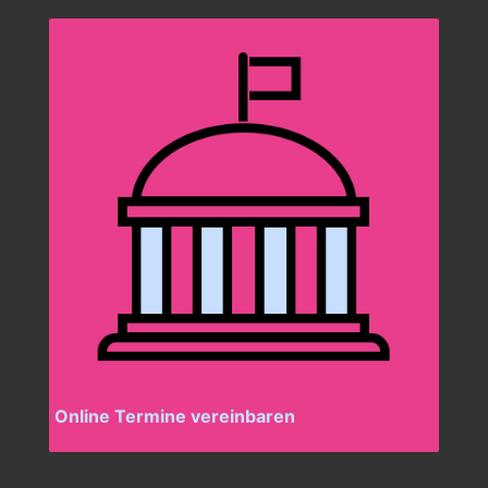
Online Termine vereinbaren