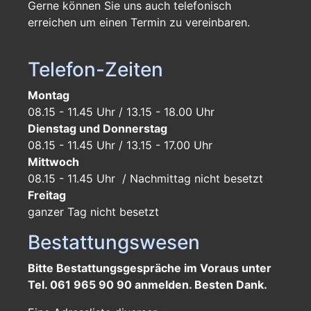
Gerne können Sie uns auch telefonisch
erreichen um einen Termin zu vereinbaren.
Telefon-Zeiten
Montag
08.15 - 11.45 Uhr / 13.15 - 18.00 Uhr
Dienstag und Donnerstag
08.15 - 11.45 Uhr / 13.15 - 17.00 Uhr
Mittwoch
08.15 - 11.45 Uhr / Nachmittag nicht besetzt
Freitag
ganzer Tag
nicht besetzt
Bestattungswesen
Bitte Bestattungsgespräche im Voraus unter
Tel. 061 965 90 90 anmelden. Besten Dank.