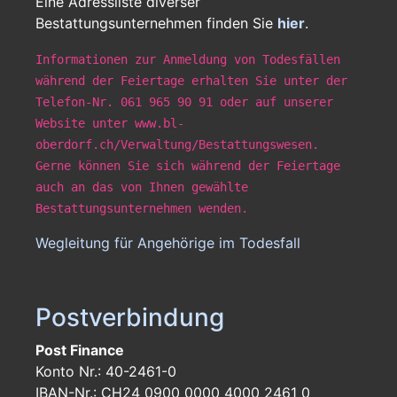
Eine Adressliste diverser
Bestattungsunternehmen finden Sie
hier
.
Informationen zur Anmeldung von Todesfällen
während der Feiertage erhalten Sie unter der
Telefon-Nr. 061 965 90 91 oder auf unserer
Website unter www.bl-
oberdorf.ch/Verwaltung/Bestattungswesen.
Gerne können Sie sich während der Feiertage
auch an das von Ihnen gewählte
Bestattungsunternehmen wenden.
Wegleitung für Angehörige im Todesfall
Postverbindung
Post Finance
Konto Nr.: 40-2461-0
IBAN-Nr.: CH24 0900 0000 4000 2461 0