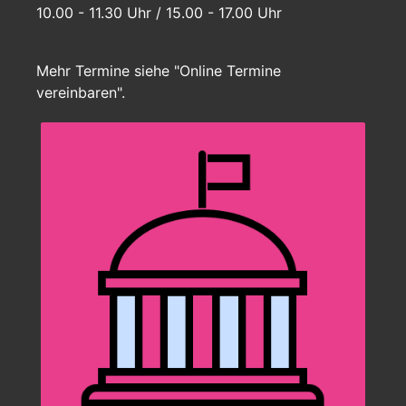
10.00 - 11.30 Uhr / 15.00 - 17.00 Uhr
Mehr Termine siehe "Online Termine
vereinbaren".