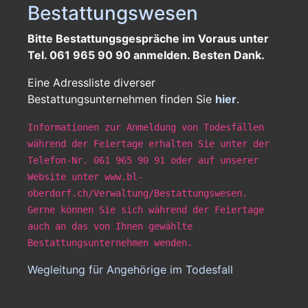
Bestattungswesen
Bitte Bestattungsgespräche im Voraus unter
Tel. 061 965 90 90 anmelden. Besten Dank.
Eine Adressliste diverser
Bestattungsunternehmen finden Sie
hier
.
Informationen zur Anmeldung von Todesfällen
während der Feiertage erhalten Sie unter der
Telefon-Nr. 061 965 90 91 oder auf unserer
Website unter www.bl-
oberdorf.ch/Verwaltung/Bestattungswesen.
Gerne können Sie sich während der Feiertage
auch an das von Ihnen gewählte
Bestattungsunternehmen wenden.
Wegleitung für Angehörige im Todesfall