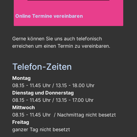
Online Termine vereinbaren
Gerne können Sie uns auch telefonisch
erreichen um einen Termin zu vereinbaren.
Telefon-Zeiten
Montag
08.15 - 11.45 Uhr / 13.15 - 18.00 Uhr
Dienstag und Donnerstag
08.15 - 11.45 Uhr / 13.15 - 17.00 Uhr
Mittwoch
08.15 - 11.45 Uhr / Nachmittag nicht besetzt
Freitag
ganzer Tag
nicht besetzt