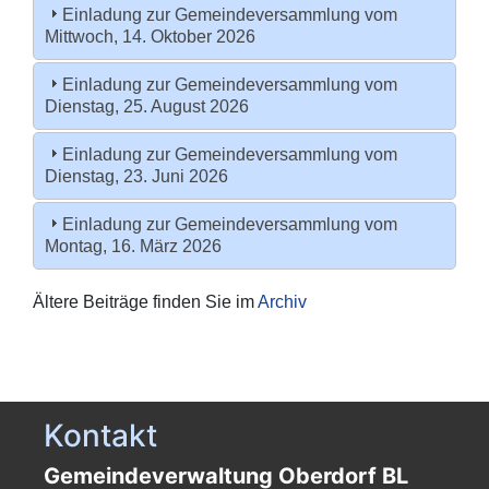
Einladung zur Gemeindeversammlung vom
Mittwoch, 14. Oktober 2026
Einladung zur Gemeindeversammlung vom
Dienstag, 25. August 2026
Einladung zur Gemeindeversammlung vom
Dienstag, 23. Juni 2026
Einladung zur Gemeindeversammlung vom
Montag, 16. März 2026
Ältere Beiträge finden Sie im
Archiv
Kontakt
Gemeindeverwaltung Oberdorf BL