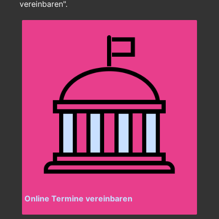
vereinbaren".
Online Termine vereinbaren