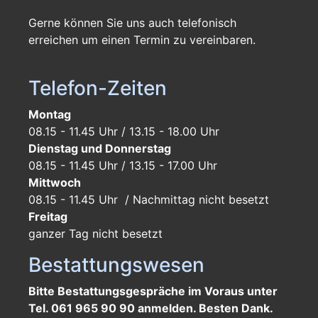
Gerne können Sie uns auch telefonisch
erreichen um einen Termin zu vereinbaren.
Telefon-Zeiten
Montag
08.15 - 11.45 Uhr / 13.15 - 18.00 Uhr
Dienstag und Donnerstag
08.15 - 11.45 Uhr / 13.15 - 17.00 Uhr
Mittwoch
08.15 - 11.45 Uhr / Nachmittag nicht besetzt
Freitag
ganzer Tag
nicht besetzt
Bestattungswesen
Bitte Bestattungsgespräche im Voraus unter
Tel. 061 965 90 90 anmelden. Besten Dank.