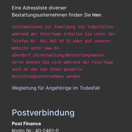
Eine Adressliste diverser
Bestattungsunternehmen finden Sie
hier
.
Informationen zur Anmeldung von Todesfällen
während der Feiertage erhalten Sie unter der
Telefon-Nr. 061 965 90 91 oder auf unserer
Website unter www.bl-
oberdorf.ch/Verwaltung/Bestattungswesen.
Gerne können Sie sich während der Feiertage
auch an das von Ihnen gewählte
Bestattungsunternehmen wenden.
Wegleitung für Angehörige im Todesfall
Postverbindung
Post Finance
Konto Nr.: 40-2461-0