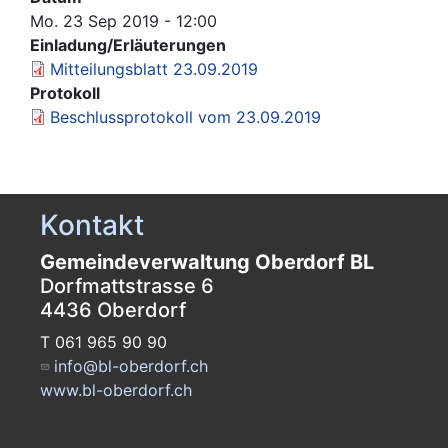
Mo. 23 Sep 2019 - 12:00
Einladung/Erläuterungen
Mitteilungsblatt 23.09.2019
Protokoll
Beschlussprotokoll vom 23.09.2019
Kontakt
Gemeindeverwaltung Oberdorf BL
Dorfmattstrasse 6
4436 Oberdorf
T 061 965 90 90
info@bl-oberdorf.ch
www.bl-oberdorf.ch