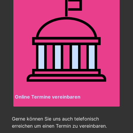
Online Termine vereinbaren
Gerne können Sie uns auch telefonisch
erreichen um einen Termin zu vereinbaren.