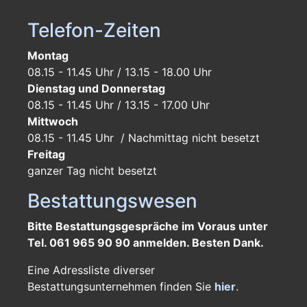
Telefon-Zeiten
Montag
08.15 - 11.45 Uhr / 13.15 - 18.00 Uhr
Dienstag und Donnerstag
08.15 - 11.45 Uhr / 13.15 - 17.00 Uhr
Mittwoch
08.15 - 11.45 Uhr / Nachmittag nicht besetzt
Freitag
ganzer Tag
nicht besetzt
Bestattungswesen
Bitte Bestattungsgespräche im Voraus unter
Tel. 061 965 90 90 anmelden. Besten Dank.
Eine Adressliste diverser
Bestattungsunternehmen finden Sie
hier
.