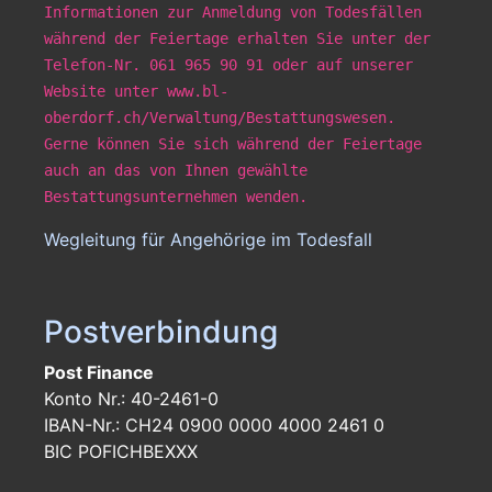
Informationen zur Anmeldung von Todesfällen
während der Feiertage erhalten Sie unter der
Telefon-Nr. 061 965 90 91 oder auf unserer
Website unter www.bl-
oberdorf.ch/Verwaltung/Bestattungswesen.
Gerne können Sie sich während der Feiertage
auch an das von Ihnen gewählte
Bestattungsunternehmen wenden.
Wegleitung für Angehörige im Todesfall
Postverbindung
Post Finance
Konto Nr.: 40-2461-0
IBAN-Nr.: CH24 0900 0000 4000 2461 0
BIC POFICHBEXXX