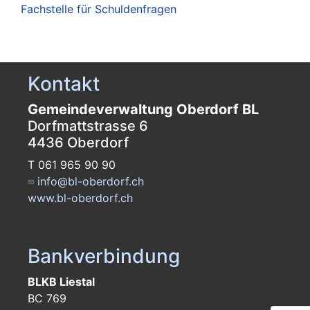
Fachstelle für Schuldenfragen
Kontakt
Gemeindeverwaltung Oberdorf BL
Dorfmattstrasse 6
4436 Oberdorf
T 061 965 90 90
info@bl-oberdorf.ch
www.bl-oberdorf.ch
Bankverbindung
BLKB Liestal
BC 769