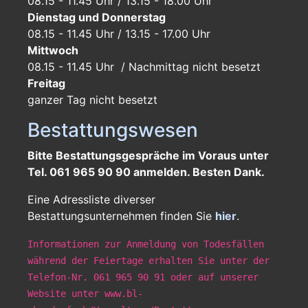
08.15 - 11.45 Uhr / 13.15 - 18.00 Uhr
Dienstag und Donnerstag
08.15 - 11.45 Uhr / 13.15 - 17.00 Uhr
Mittwoch
08.15 - 11.45 Uhr / Nachmittag nicht besetzt
Freitag
ganzer Tag
nicht besetzt
Bestattungswesen
Bitte Bestattungsgespräche im Voraus unter
Tel. 061 965 90 90 anmelden. Besten Dank.
Eine Adressliste diverser
Bestattungsunternehmen finden Sie
hier
.
Informationen zur Anmeldung von Todesfällen
während der Feiertage erhalten Sie unter der
Telefon-Nr. 061 965 90 91 oder auf unserer
Website unter www.bl-