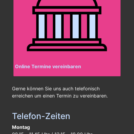
Online Termine vereinbaren
Gerne können Sie uns auch telefonisch
erreichen um einen Termin zu vereinbaren.
Telefon-Zeiten
Montag