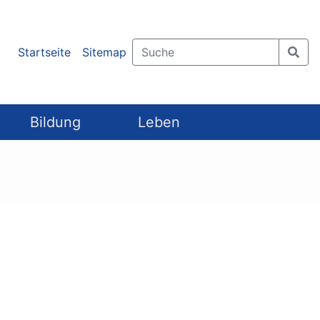
Startseite
Sitemap
Bildung
Leben