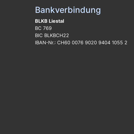
Bankverbindung
BLKB Liestal
BC 769
BIC BLKBCH22
IBAN-Nr.: CH60 0076 9020 9404 1055 2