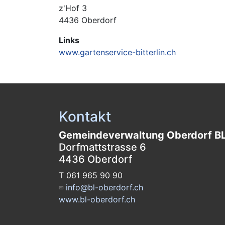
z'Hof 3
4436 Oberdorf
Links
www.gartenservice-bitterlin.ch
Kontakt
Gemeindeverwaltung Oberdorf B
Dorfmattstrasse 6
4436 Oberdorf
T 061 965 90 90
info@bl-oberdorf.ch
www.bl-oberdorf.ch