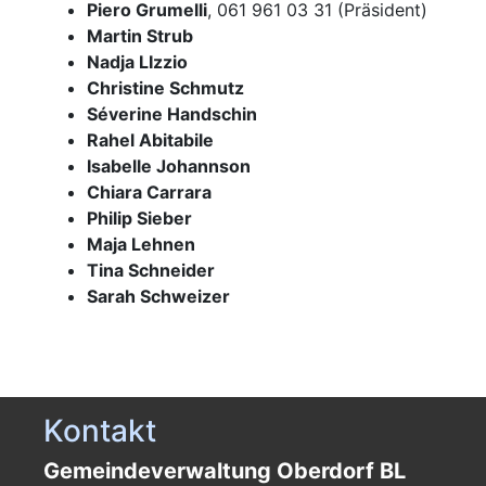
Piero Grumelli
, 061 961 03 31 (Präsident)
Martin Strub
Nadja LIzzio
Christine Schmutz
Séverine Handschin
Rahel Abitabile
Isabelle Johannson
Chiara Carrara
Philip Sieber
Maja Lehnen
Tina Schneider
Sarah Schweizer
Kontakt
Gemeindeverwaltung Oberdorf BL