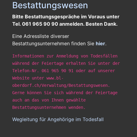
Bestattungswesen
Bitte Bestattungsgespräche im Voraus unter
Tel. 061 965 90 90 anmelden. Besten Dank.
Eine Adressliste diverser
Bestattungsunternehmen finden Sie
hier
.
Informationen zur Anmeldung von Todesfällen
während der Feiertage erhalten Sie unter der
Telefon-Nr. 061 965 90 91 oder auf unserer
Website unter www.bl-
oberdorf.ch/Verwaltung/Bestattungswesen.
Gerne können Sie sich während der Feiertage
auch an das von Ihnen gewählte
Bestattungsunternehmen wenden.
Wegleitung für Angehörige im Todesfall