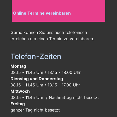
Online Termine vereinbaren
Gerne können Sie uns auch telefonisch
erreichen um einen Termin zu vereinbaren.
Telefon-Zeiten
Montag
08.15 - 11.45 Uhr / 13.15 - 18.00 Uhr
Dienstag und Donnerstag
08.15 - 11.45 Uhr / 13.15 - 17.00 Uhr
Mittwoch
08.15 - 11.45 Uhr / Nachmittag nicht besetzt
Freitag
ganzer Tag
nicht besetzt