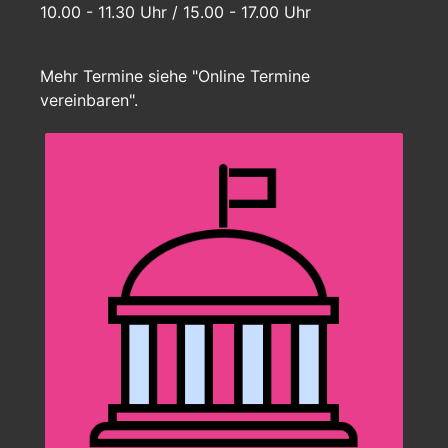
10.00 - 11.30 Uhr / 15.00 - 17.00 Uhr
Mehr Termine siehe "Online Termine
vereinbaren".