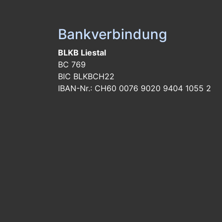
Bankverbindung
BLKB Liestal
BC 769
BIC BLKBCH22
IBAN-Nr.: CH60 0076 9020 9404 1055 2