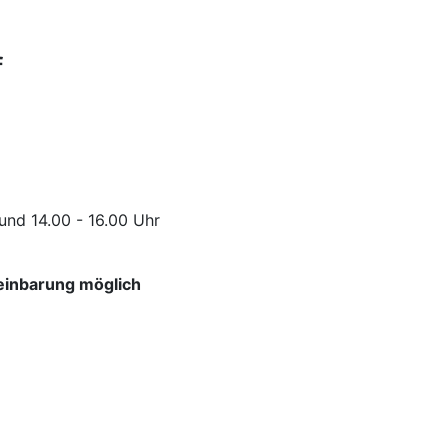
f
und 14.00 - 16.00 Uhr
reinbarung möglich