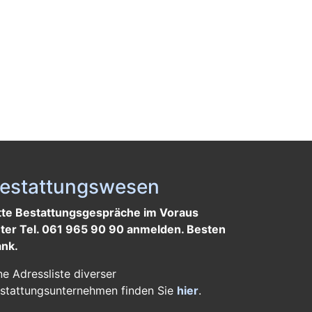
estattungswesen
tte Bestattungsgespräche im Voraus
ter Tel. 061 965 90 90 anmelden. Besten
nk.
ne Adressliste diverser
stattungsunternehmen finden Sie
hier
.