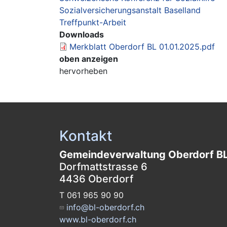
Sozialversicherungsanstalt Baselland
Treffpunkt-Arbeit
Downloads
Merkblatt Oberdorf BL 01.01.2025.pdf
oben anzeigen
hervorheben
Kontakt
Gemeindeverwaltung Oberdorf B
Dorfmattstrasse 6
4436 Oberdorf
T 061 965 90 90
info@bl-oberdorf.ch
www.bl-oberdorf.ch