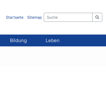
Startseite
Sitemap
Bildung
Leben