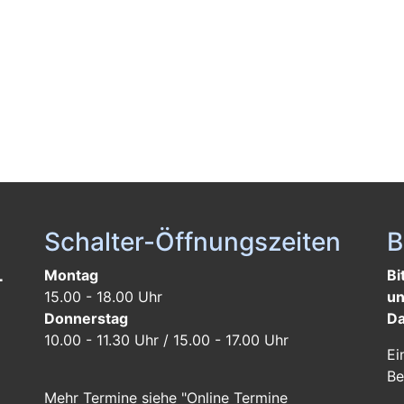
Schalter-Öffnungszeiten
B
L
Montag
Bi
15.00 - 18.00 Uhr
un
Donnerstag
Da
10.00 - 11.30 Uhr / 15.00 - 17.00 Uhr
Ei
Be
Mehr Termine siehe "Online Termine