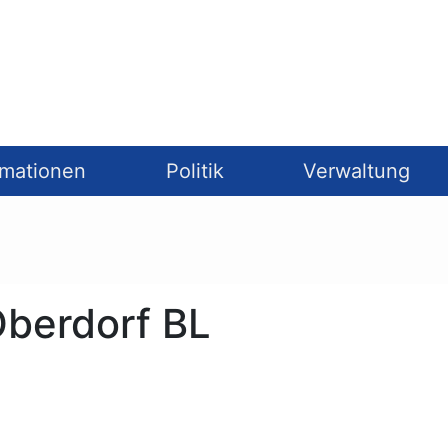
rmationen
Politik
Verwaltung
Oberdorf BL