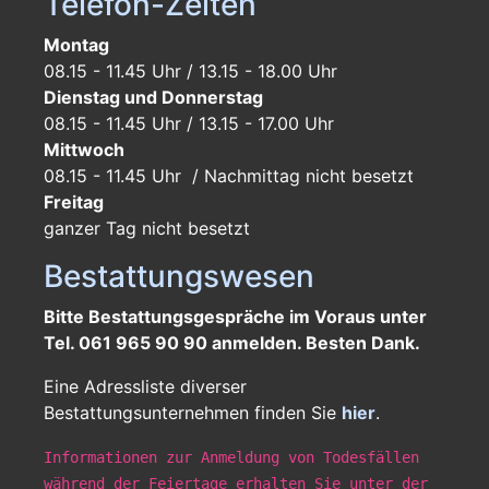
Telefon-Zeiten
Montag
08.15 - 11.45 Uhr / 13.15 - 18.00 Uhr
Dienstag und Donnerstag
08.15 - 11.45 Uhr / 13.15 - 17.00 Uhr
Mittwoch
08.15 - 11.45 Uhr / Nachmittag nicht besetzt
Freitag
ganzer Tag
nicht besetzt
Bestattungswesen
Bitte Bestattungsgespräche im Voraus unter
Tel. 061 965 90 90 anmelden. Besten Dank.
Eine Adressliste diverser
Bestattungsunternehmen finden Sie
hier
.
Informationen zur Anmeldung von Todesfällen
während der Feiertage erhalten Sie unter der