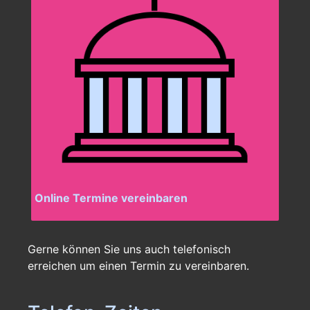
Online Termine vereinbaren
Gerne können Sie uns auch telefonisch
erreichen um einen Termin zu vereinbaren.