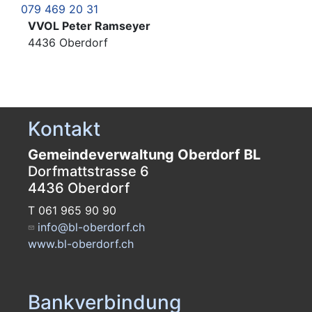
079 469 20 31
VVOL Peter Ramseyer
4436 Oberdorf
Kontakt
Gemeindeverwaltung Oberdorf BL
Dorfmattstrasse 6
4436 Oberdorf
T 061 965 90 90
info@bl-oberdorf.ch
www.bl-oberdorf.ch
Bankverbindung