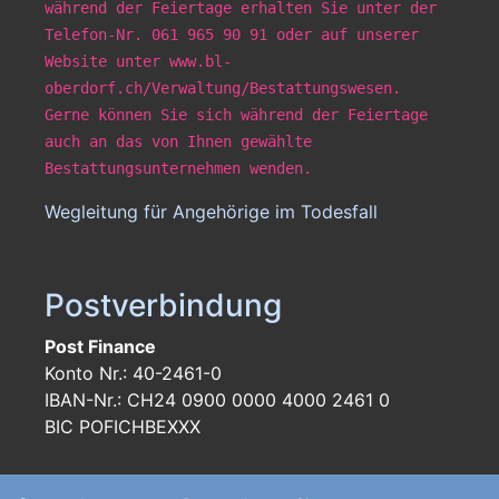
während der Feiertage erhalten Sie unter der
Telefon-Nr. 061 965 90 91 oder auf unserer
Website unter www.bl-
oberdorf.ch/Verwaltung/Bestattungswesen.
Gerne können Sie sich während der Feiertage
auch an das von Ihnen gewählte
Bestattungsunternehmen wenden.
Wegleitung für Angehörige im Todesfall
Postverbindung
Post Finance
Konto Nr.: 40-2461-0
IBAN-Nr.: CH24 0900 0000 4000 2461 0
BIC POFICHBEXXX
Footer