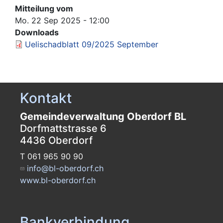
Mitteilung vom
Mo. 22 Sep 2025 - 12:00
Downloads
Uelischadblatt 09/2025 September
Kontakt
Gemeindeverwaltung Oberdorf BL
Dorfmattstrasse 6
4436 Oberdorf
T 061 965 90 90
info@bl-oberdorf.ch
www.bl-oberdorf.ch
Bankverbindung