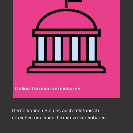
Online Termine vereinbaren
Gerne können Sie uns auch telefonisch
erreichen um einen Termin zu vereinbaren.