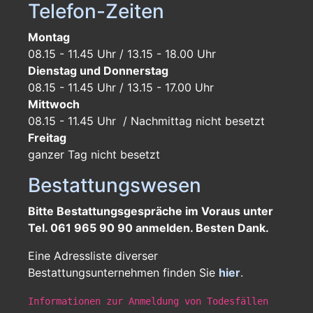
Telefon-Zeiten
Montag
08.15 - 11.45 Uhr / 13.15 - 18.00 Uhr
Dienstag und Donnerstag
08.15 - 11.45 Uhr / 13.15 - 17.00 Uhr
Mittwoch
08.15 - 11.45 Uhr / Nachmittag nicht besetzt
Freitag
ganzer Tag
nicht besetzt
Bestattungswesen
Bitte Bestattungsgespräche im Voraus unter
Tel. 061 965 90 90 anmelden. Besten Dank.
Eine Adressliste diverser
Bestattungsunternehmen finden Sie
hier
.
Informationen zur Anmeldung von Todesfällen