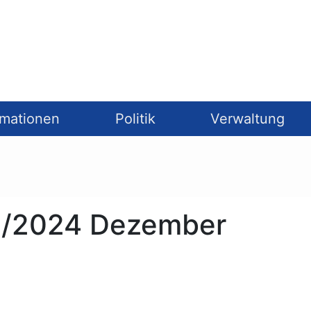
rmationen
Politik
Verwaltung
12/2024 Dezember