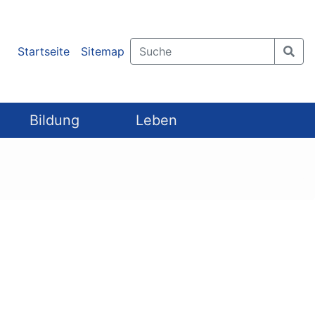
Startseite
Sitemap
Bildung
Leben