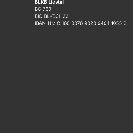
BLKB Liestal
BC 769
BIC BLKBCH22
IBAN-Nr.: CH60 0076 9020 9404 1055 2