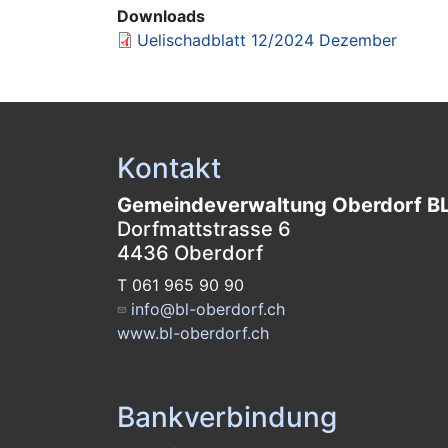
Downloads
Uelischadblatt 12/2024 Dezember
Kontakt
Gemeindeverwaltung Oberdorf B
Dorfmattstrasse 6
4436 Oberdorf
T 061 965 90 90
info@bl-oberdorf.ch
www.bl-oberdorf.ch
Bankverbindung