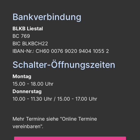
Bankverbindung
BLKB Liestal
BC 769
BIC BLKBCH22
IBAN-Nr.: CH60 0076 9020 9404 1055 2
Schalter-Öffnungszeiten
Montag
15.00 - 18.00 Uhr
Donnerstag
10.00 - 11.30 Uhr / 15.00 - 17.00 Uhr
Mehr Termine siehe "Online Termine
vereinbaren".