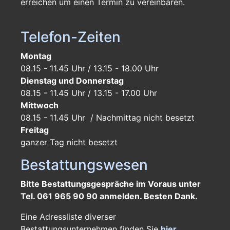
erreichen um einen Termin zu vereinbaren.
Telefon-Zeiten
Montag
08.15 - 11.45 Uhr / 13.15 - 18.00 Uhr
Dienstag und Donnerstag
08.15 - 11.45 Uhr / 13.15 - 17.00 Uhr
Mittwoch
08.15 - 11.45 Uhr / Nachmittag nicht besetzt
Freitag
ganzer Tag
nicht besetzt
Bestattungswesen
Bitte Bestattungsgespräche im Voraus unter
Tel. 061 965 90 90 anmelden. Besten Dank.
Eine Adressliste diverser
Bestattungsunternehmen finden Sie
hier
.