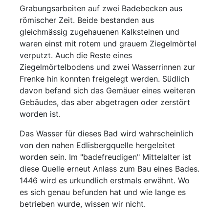
Grabungsarbeiten auf zwei Badebecken aus
römischer Zeit. Beide bestanden aus
gleichmässig zugehauenen Kalksteinen und
waren einst mit rotem und grauem Ziegelmörtel
verputzt. Auch die Reste eines
Ziegelmörtelbodens und zwei Wasserrinnen zur
Frenke hin konnten freigelegt werden. Südlich
davon befand sich das Gemäuer eines weiteren
Gebäudes, das aber abgetragen oder zerstört
worden ist.
Das Wasser für dieses Bad wird wahrscheinlich
von den nahen Edlisbergquelle hergeleitet
worden sein. Im "badefreudigen" Mittelalter ist
diese Quelle erneut Anlass zum Bau eines Bades.
1446 wird es urkundlich erstmals erwähnt. Wo
es sich genau befunden hat und wie lange es
betrieben wurde, wissen wir nicht.