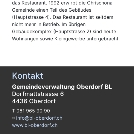
das Restaurant. 1992 erwirbt die Chrischona
Gemeinde einen Teil des Gebäudes
(Hauptstrasse 4). Das Restaurant ist seitdem
nicht mehr in Betrieb. Im übrigen
Gebäudekomplex (Hauptstrasse 2) sind heute
Wohnungen sowie Kleingewerbe untergebracht.
Kontakt
Gemeindeverwaltung Oberdorf BL
Dorfmattstrasse 6
4436 Oberdorf
T 061 965 90 90
info@bl-oberdorf.ch
www.bl-oberdorf.ch