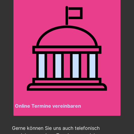
Online Termine vereinbaren
Gerne können Sie uns auch telefonisch